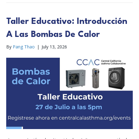
Taller Educativo: Introducción
A Las Bombas De Calor
By
Pang Thao
|
July 13, 2026