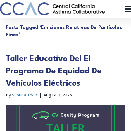
Posts Tagged ‘Emisiones Relativas De Partículas
Finas’
Taller Educativo Del El
Programa De Equidad De
Vehículos Eléctricos
By
Sabrina Thao
|
August 7, 2026