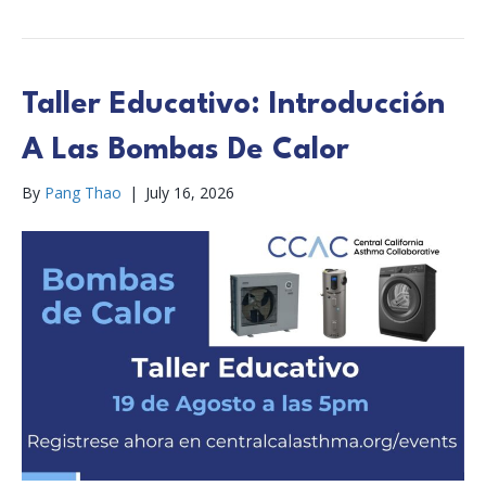
Taller Educativo: Introducción
A Las Bombas De Calor
By
Pang Thao
|
July 16, 2026