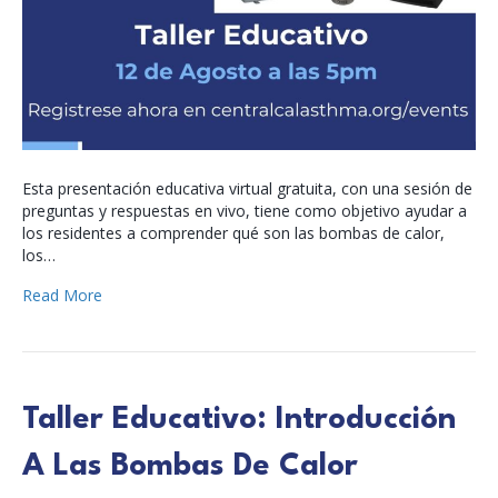
Esta presentación educativa virtual gratuita, con una sesión de
preguntas y respuestas en vivo, tiene como objetivo ayudar a
los residentes a comprender qué son las bombas de calor,
los…
Read More
Taller Educativo: Introducción
A Las Bombas De Calor