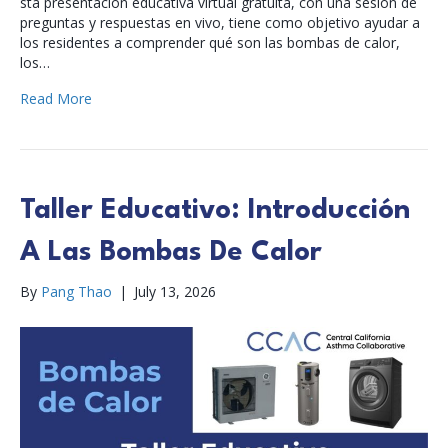
sta presentación educativa virtual gratuita, con una sesión de
preguntas y respuestas en vivo, tiene como objetivo ayudar a
los residentes a comprender qué son las bombas de calor,
los…
Read More
Taller Educativo: Introducción
A Las Bombas De Calor
By
Pang Thao
|
July 13, 2026