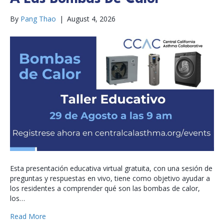
By
Pang Thao
|
August 4, 2026
Esta presentación educativa virtual gratuita, con una sesión de
preguntas y respuestas en vivo, tiene como objetivo ayudar a
los residentes a comprender qué son las bombas de calor,
los…
Read More