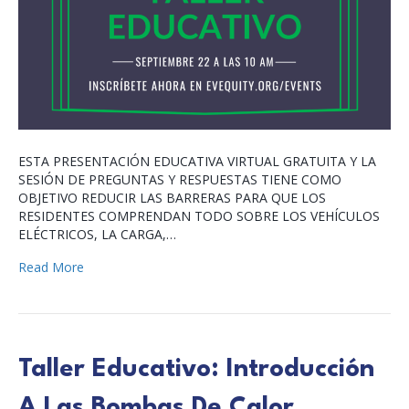
ESTA PRESENTACIÓN EDUCATIVA VIRTUAL GRATUITA Y LA
SESIÓN DE PREGUNTAS Y RESPUESTAS TIENE COMO
OBJETIVO REDUCIR LAS BARRERAS PARA QUE LOS
RESIDENTES COMPRENDAN TODO SOBRE LOS VEHÍCULOS
ELÉCTRICOS, LA CARGA,…
Read More
Taller Educativo: Introducción
A Las Bombas De Calor