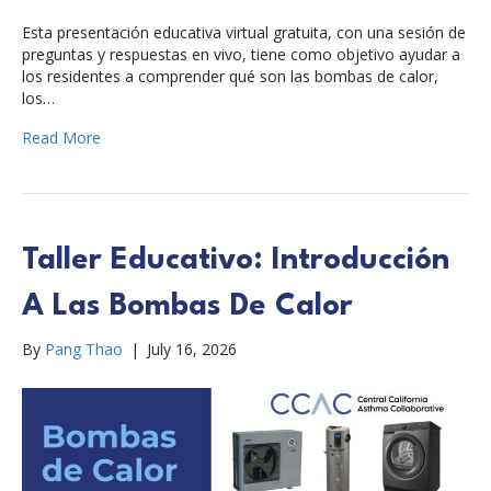
Esta presentación educativa virtual gratuita, con una sesión de
preguntas y respuestas en vivo, tiene como objetivo ayudar a
los residentes a comprender qué son las bombas de calor,
los…
Read More
Taller Educativo: Introducción
A Las Bombas De Calor
By
Pang Thao
|
July 16, 2026