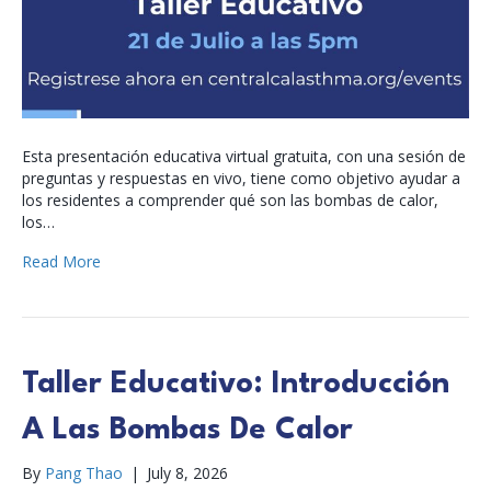
Esta presentación educativa virtual gratuita, con una sesión de
preguntas y respuestas en vivo, tiene como objetivo ayudar a
los residentes a comprender qué son las bombas de calor,
los…
Read More
Taller Educativo: Introducción
A Las Bombas De Calor
By
Pang Thao
|
July 8, 2026