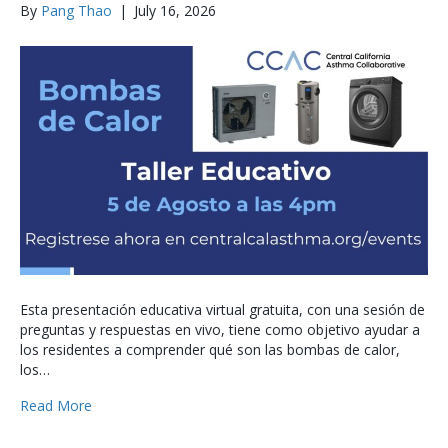
By
Pang Thao
|
July 16, 2026
Esta presentación educativa virtual gratuita, con una sesión de
preguntas y respuestas en vivo, tiene como objetivo ayudar a
los residentes a comprender qué son las bombas de calor,
los…
Read More