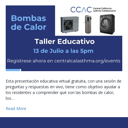
Esta presentación educativa virtual gratuita, con una sesión de
preguntas y respuestas en vivo, tiene como objetivo ayudar a
los residentes a comprender qué son las bombas de calor,
los…
Read More