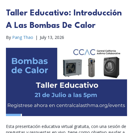
Taller Educativo: Introducción
A Las Bombas De Calor
By
Pang Thao
|
July 13, 2026
Esta presentación educativa virtual gratuita, con una sesión de
preguntas y respuestas en vivo, tiene como objetivo ayudar a