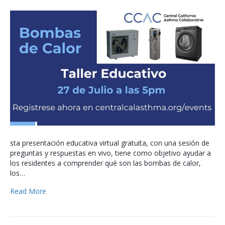
sta presentación educativa virtual gratuita, con una sesión de
preguntas y respuestas en vivo, tiene como objetivo ayudar a
los residentes a comprender qué son las bombas de calor,
los…
Read More