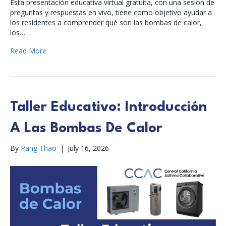
Esta presentación educativa virtual gratuita, con una sesión de
preguntas y respuestas en vivo, tiene como objetivo ayudar a
los residentes a comprender qué son las bombas de calor,
los…
Read More
Taller Educativo: Introducción
A Las Bombas De Calor
By
Pang Thao
|
July 16, 2026