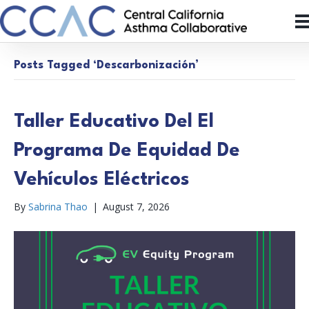
Posts Tagged ‘Descarbonización’
Taller Educativo Del El
Programa De Equidad De
Vehículos Eléctricos
By
Sabrina Thao
|
August 7, 2026