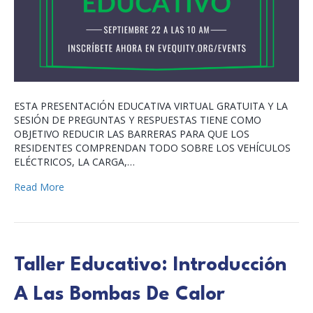
ESTA PRESENTACIÓN EDUCATIVA VIRTUAL GRATUITA Y LA
SESIÓN DE PREGUNTAS Y RESPUESTAS TIENE COMO
OBJETIVO REDUCIR LAS BARRERAS PARA QUE LOS
RESIDENTES COMPRENDAN TODO SOBRE LOS VEHÍCULOS
ELÉCTRICOS, LA CARGA,…
Read More
Taller Educativo: Introducción
A Las Bombas De Calor