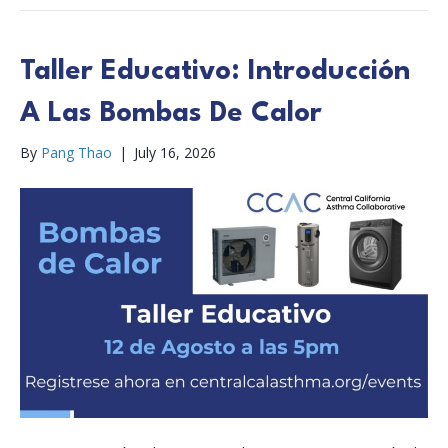
Taller Educativo: Introducción
A Las Bombas De Calor
By
Pang Thao
|
July 16, 2026