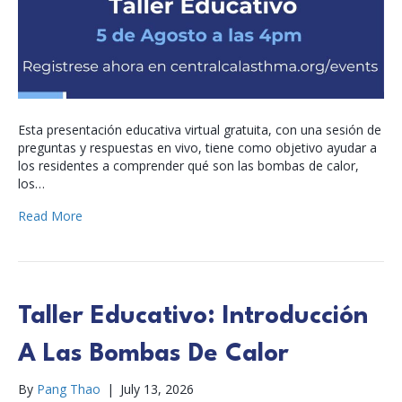
Esta presentación educativa virtual gratuita, con una sesión de
preguntas y respuestas en vivo, tiene como objetivo ayudar a
los residentes a comprender qué son las bombas de calor,
los…
Read More
Taller Educativo: Introducción
A Las Bombas De Calor
By
Pang Thao
|
July 13, 2026