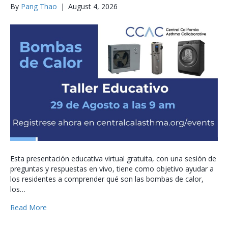
By
Pang Thao
|
August 4, 2026
Esta presentación educativa virtual gratuita, con una sesión de
preguntas y respuestas en vivo, tiene como objetivo ayudar a
los residentes a comprender qué son las bombas de calor,
los…
Read More